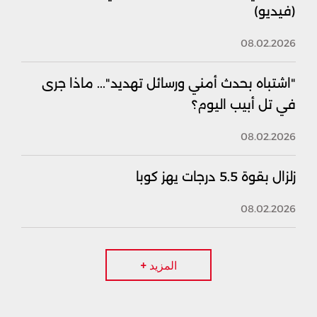
(فيديو)
08.02.2026
"اشتباه بحدث أمني ورسائل تهديد"... ماذا جرى
في تل أبيب اليوم؟
08.02.2026
زلزال بقوة 5.5 درجات يهز كوبا
08.02.2026
المزيد +