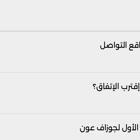
اقع التواصل
إقترب الإتفاق؟
 الأول لجوزاف عون