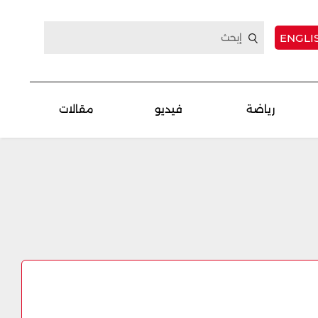
ENGLI
رياضة
فيديو
مقالات