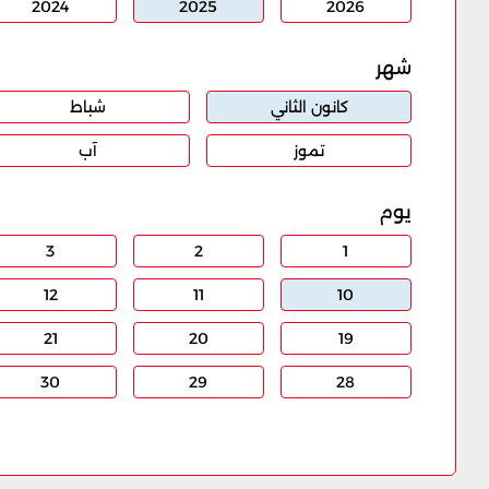
2024
2025
2026
شهر
كانون الثاني
شباط
تموز
آب
يوم
3
2
1
12
11
10
21
20
19
30
29
28