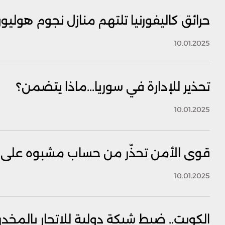
حرائق كاليفورنيا تلتهم منازل نجوم هوليو
10.01.2025
تحذير للإدارة في سوريا...ماذا يتضمن؟
10.01.2025
قوى الأمن تحذّر من حساب مشبوه على 
10.01.2025
الكويت.. ضبط شبكة دولية للاتجار بالمخدر