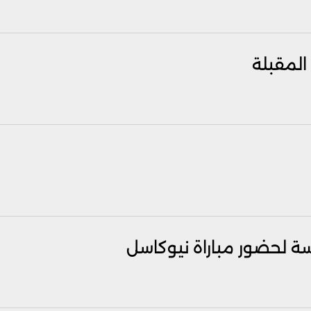
المقبلة
ة لحضور مباراة نيوكاسل