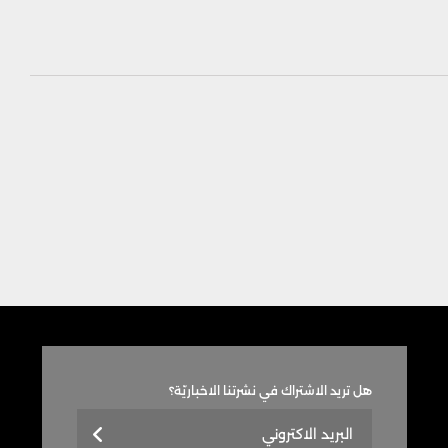
هل تريد الاشتراك في نشرتنا الاخباريّة؟