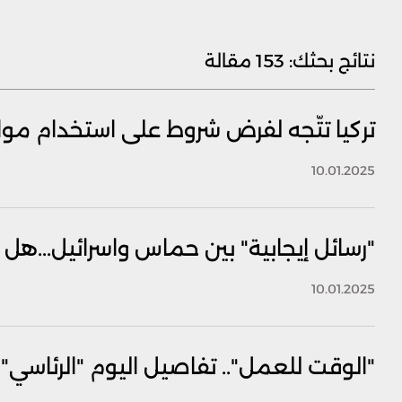
نتائج بحثك:
153 مقالة
تركيا تتّجه لفرض شروط على استخدام مو
10.01.2025
"رسائل إيجابية" بين حماس واسرائيل...هل 
10.01.2025
‏"الوقت للعمل".. تفاصيل اليوم "الرئاسي"