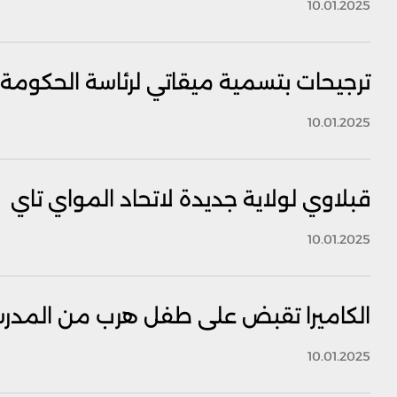
10.01.2025
ترجيحات بتسمية ميقاتي لرئاسة الحكومة 
10.01.2025
قبلاوي لولاية جديدة لاتحاد المواي تاي
10.01.2025
الكاميرا تقبض على طفل هرب من المدرس
10.01.2025