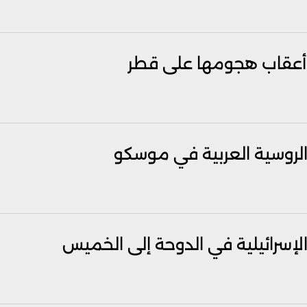
في أعقاب هجومها على قطر
ة الروسية العربية في موسكو
لإسرائيلية في الدوحة إلى الخميس