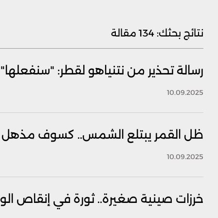
نتائج بحثك:
134 مقالة
رسالة تحذير من نتنياهو لقطر: "سنفعلها"
10.09.2025
ظل القمر يبتلع الشمس.. كسوف مذهل 
10.09.2025
خرزات صينية صغيرة.. ثورة في إنقاص الو