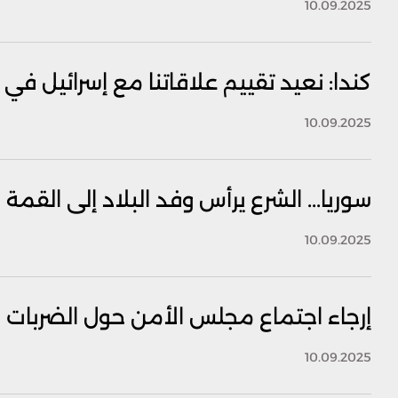
10.09.2025
كندا: نعيد تقييم علاقاتنا مع إسرائيل 
10.09.2025
سوريا... الشرع يرأس وفد البلاد إلى القم
10.09.2025
إرجاء اجتماع مجلس الأمن حول الضربات ا
10.09.2025