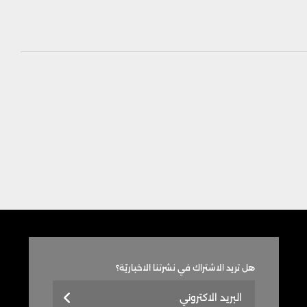
هل تريد الاشتراك في نشرتنا الاخباريّة؟