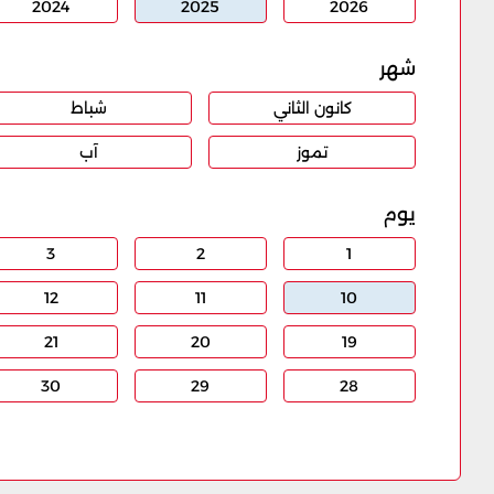
2024
2025
2026
شهر
كانون الثاني
شباط
تموز
آب
يوم
3
2
1
12
11
10
21
20
19
30
29
28