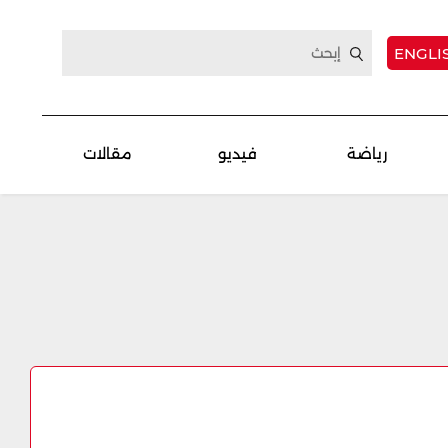
ENGLI
رياضة
فيديو
مقالات