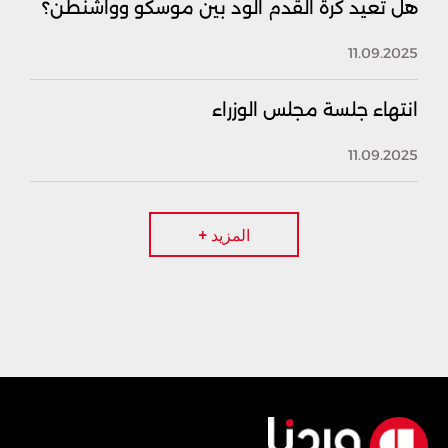
هل تعيد كرة القدم الود بين موسكو وواشنطن؟
11.09.2025
انتهاء جلسة مجلس الوزراء
11.09.2025
المزيد +