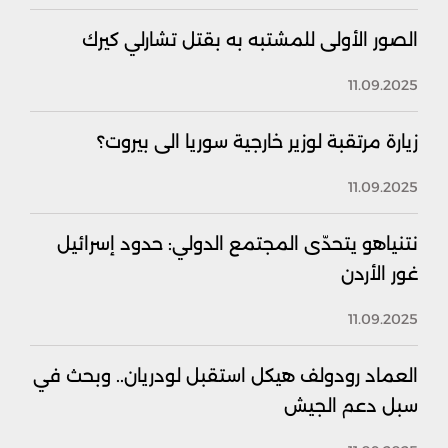
الصور الأولى للمشتبه به بقتل تشارلي كيرك
11.09.2025
زيارة مرتقبة لوزير خارجية سوريا الى بيروت؟
11.09.2025
نتنياهو يتحدّى المجتمع الدولي: حدود إسرائيل
غور الأردن
11.09.2025
العماد رودولف هيكل استقبل لودريان.. وبحث في
سبل دعم الجيش