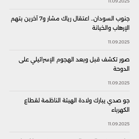
11.09.2025
جنوب السودان.. اعتقال رياك مشار و7 آخرين بتهم
الإرهاب والخيانة
11.09.2025
صور تكشف قبل وبعد الهجوم الإسرائيلي على
الدوحة
11.09.2025
جو صدي يبارك ولادة الهيئة الناظمة لقطاع
الكهرباء
11.09.2025