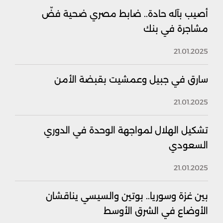
أصيب بآله حادة.. ضابط مصري ضحية فضّ
مشاجرة في بنك ‏
21.01.2025
سارق في جبيل وعمشيت بقبضة الأمن
21.01.2025
تشكيل الهلال لمواجهة الوحدة في الدوري
السعودي
21.01.2025
بين غزة وسوريا.. بوتين والسيسي يناقشان
الأوضاع في الشرق الأوسط