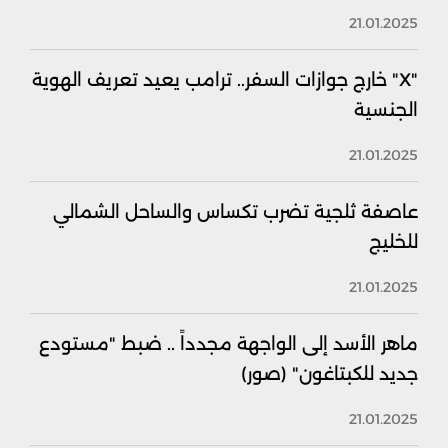
21.01.2025
"X" خارج جوازات السفر.. ترامب يعيد تعريف الهوية
الجنسية
21.01.2025
عاصفة ثلجية تضرب تكساس والساحل الشمالي
للخليج
21.01.2025
ماهر الأسد إلى الواجهة مجدداً .. ضبط "مستودع
جديد للكبتاغون" (صور)
21.01.2025