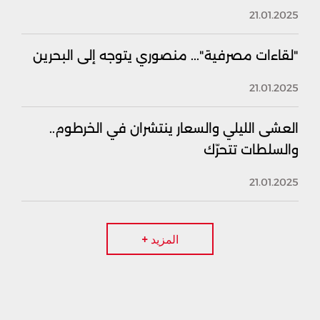
21.01.2025
"لقاءات مصرفية"... منصوري يتوجه إلى البحرين
21.01.2025
العشى الليلي والسعار ينتشران في الخرطوم..
والسلطات تتحرّك
21.01.2025
المزيد +