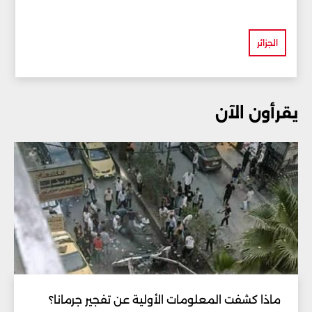
الجزائر
يقرأون الآن
ماذا كشفت المعلومات الأولية عن تفجير جرمانا؟