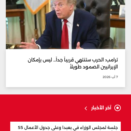
ترامب: الحرب ستنتهي قريباً جداً... ليس بإمكان
الإيرانيين الصمود طويلاً
7 آب 2026
آخر الأخبار
جلسة لمجلس الوزراء في بعبدا وعلى جدول الأعمال 55
"اتف