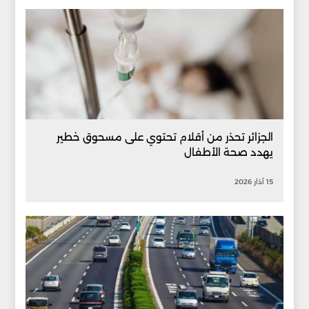
الجزائر تحذر من أقلام تحتوي على مسحوق خطير
يهدد صحة الأطفال
15 آذار 2026