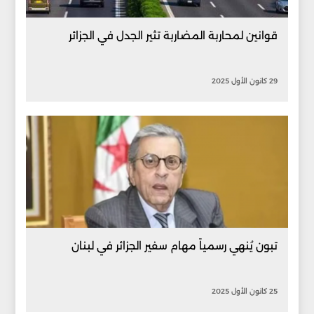
قوانين لمحاربة المضاربة تثير الجدل في الجزائر
29 كانون الأول 2025
تبون يُنهي رسمياً مهام سفير الجزائر في لبنان
25 كانون الأول 2025