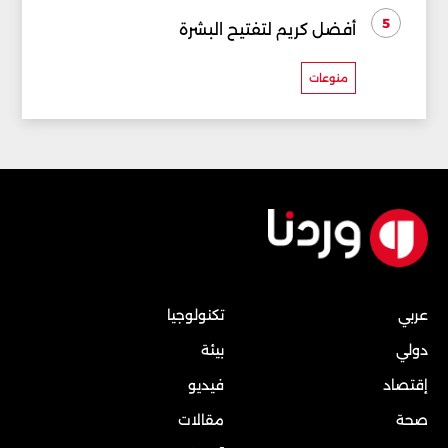
5
أفضل كريم لتفتيح البشرة
منوعات
عربي
تكنولوجيا
دولي
بيئة
إقتصاد
فيديو
صحة
مقالات