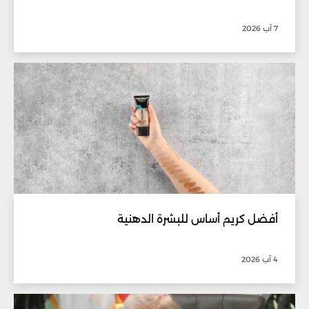
7 آب 2026
أفضل كريم أساس للبشرة الدهنية
4 آب 2026