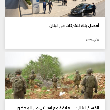
أفضل بنك للشركات في لبنان
6 آب 2026
انقسامٌ لبنانيّ... العلاقة مع إسرائيل من المحظور