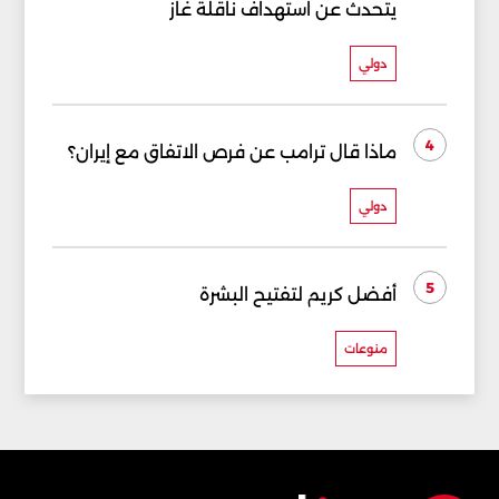
يتحدث عن استهداف ناقلة غاز
دولي
4
ماذا قال ترامب عن فرص الاتفاق مع إيران؟
دولي
5
أفضل كريم لتفتيح البشرة
منوعات