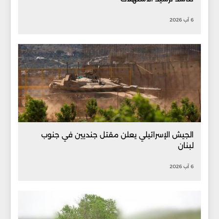
6 آب 2026
الجيش الإسرائيلي يعلن مقتل جنديين في جنوب
لبنان
6 آب 2026