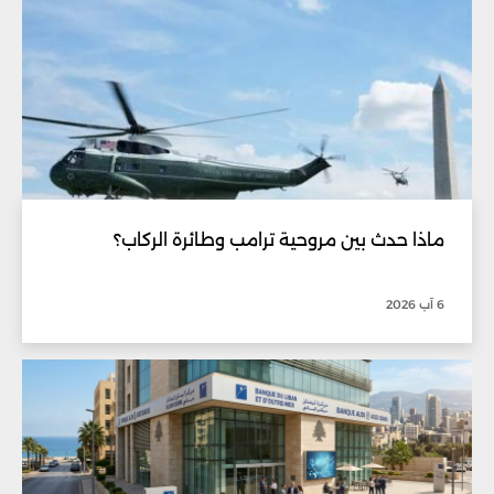
ماذا حدث بين مروحية ترامب وطائرة الركاب؟
6 آب 2026