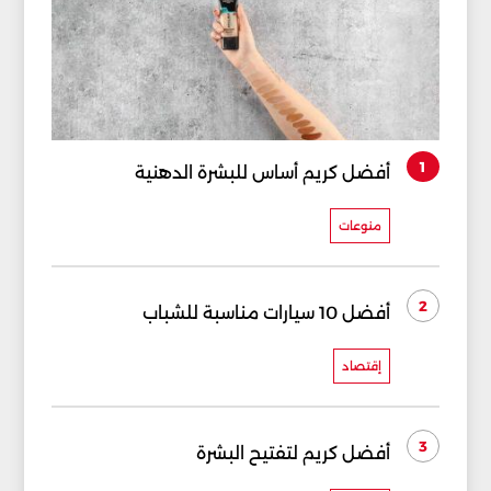
1
أفضل كريم أساس للبشرة الدهنية
منوعات
2
أفضل 10 سيارات مناسبة للشباب
إقتصاد
3
أفضل كريم لتفتيح البشرة