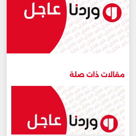
مقالات ذات صلة