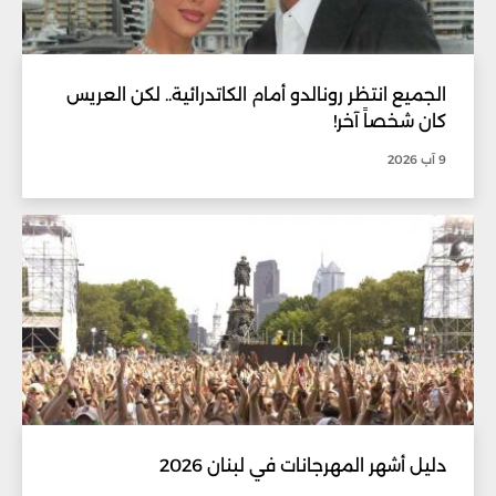
الجميع انتظر رونالدو أمام الكاتدرائية.. لكن العريس
كان شخصاً آخر!
9 آب 2026
دليل أشهر المهرجانات في لبنان 2026