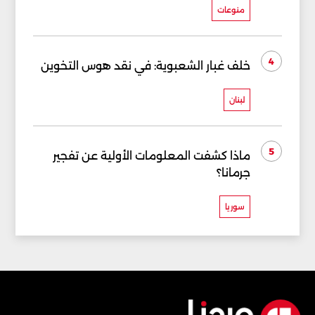
منوعات
4
خلف غبار الشعبوية: في نقد هوس التخوين
لبنان
5
ماذا كشفت المعلومات الأولية عن تفجير
جرمانا؟
سوريا