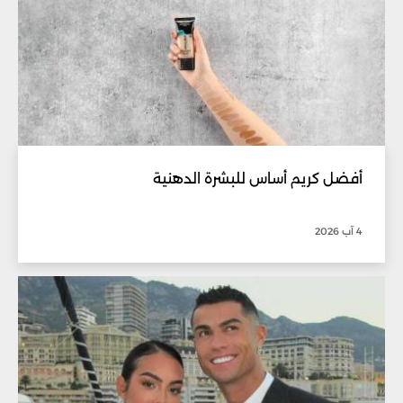
أفضل كريم أساس للبشرة الدهنية
4 آب 2026