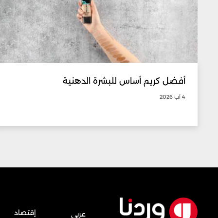
أفضل كريم أساس للبشرة الدهنية
4 آب 2026
إقتصاد
عربي