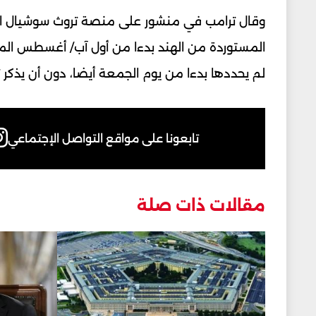
المستوردة من الهند بدءا من أول آب/ أغسطس الم
لم يحددها بدءا من يوم الجمعة أيضا، دون أن يذكر 
تابعونا على مواقع التواصل الإجتماعي
مقالات ذات صلة