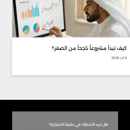
كيف تبدأ مشروعاً ناجحاً من الصفر؟
8 آب 2026
هل تريد الاشتراك في نشرتنا الاخباريّة؟