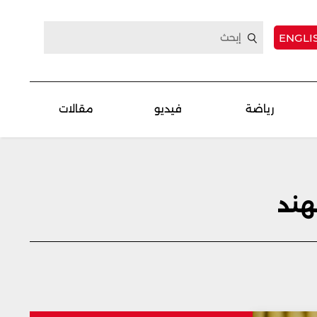
ENGLI
رياضة
فيديو
مقالات
هند