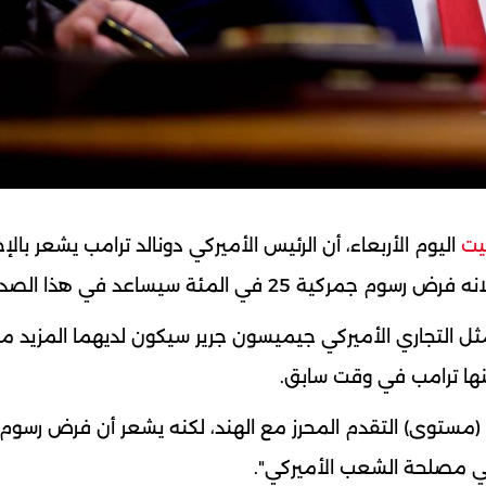
يت
اليوم الأربعاء، أن الرئيس الأميركي دونالد ترامب يشعر بالإ
25 في المئة سيساعد في هذا الصدد.
ثل التجاري الأميركي جيميسون جرير سيكون لديهما المزيد م
نها ترامب في وقت سابق.
مستوى) التقدم المحرز مع الهند، لكنه يشعر أن فرض رسوم