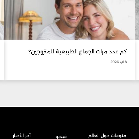
كم عدد مرات الجماع الطبيعية للمتزوجين؟
8 آب 2026
منوعات حول العالم
آخر الأخبار
فيديو