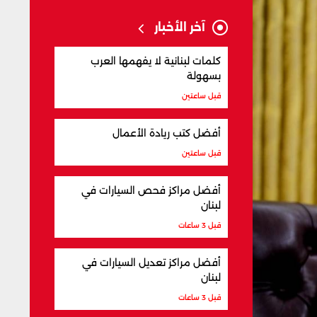
آخر الأخبار
كلمات لبنانية لا يفهمها العرب
بسهولة
قبل ساعتين
أفضل كتب ريادة الأعمال
قبل ساعتين
أفضل مراكز فحص السيارات في
لبنان
قبل 3 ساعات
أفضل مراكز تعديل السيارات في
لبنان
قبل 3 ساعات