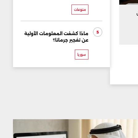
منوعات
5
ماذا كشفت المعلومات الأولية
عن تفجير جرمانا؟
سوريا