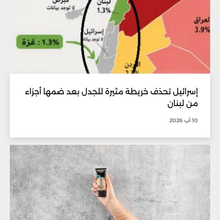
إسرائيل تحذف خريطة مثيرة للجدل بعد ضمها أجزاء
من لبنان
10 آب 2026