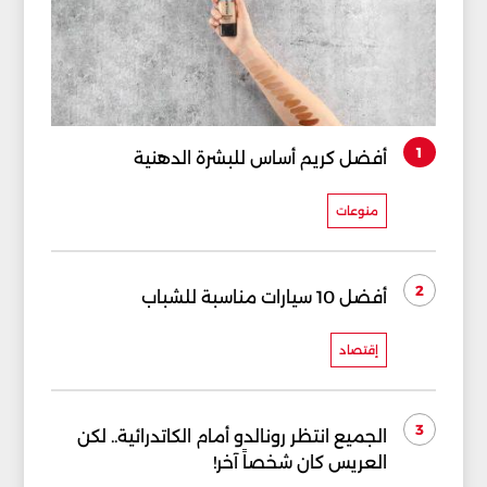
1
أفضل كريم أساس للبشرة الدهنية
منوعات
2
أفضل 10 سيارات مناسبة للشباب
إقتصاد
3
الجميع انتظر رونالدو أمام الكاتدرائية.. لكن
العريس كان شخصاً آخر!