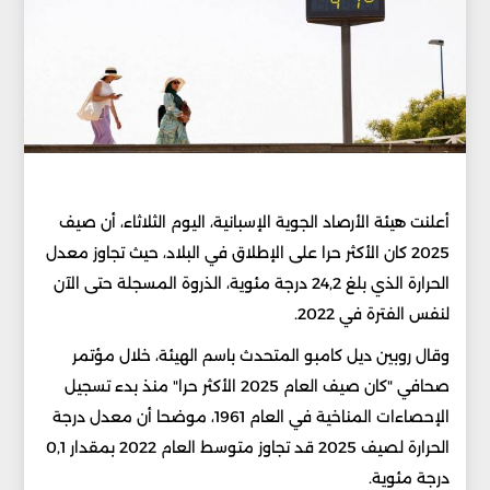
أعلنت هيئة الأرصاد الجوية الإسبانية، اليوم الثلاثاء، أن صيف
2025 كان الأكثر حرا على الإطلاق في البلاد، حيث تجاوز معدل
الحرارة الذي بلغ 24,2 درجة مئوية، الذروة المسجلة حتى الآن
لنفس الفترة في 2022.
وقال روبين ديل كامبو المتحدث باسم الهيئة، خلال مؤتمر
صحافي "كان صيف العام 2025 الأكثر حرا" منذ بدء تسجيل
الإحصاءات المناخية في العام 1961، موضحا أن معدل درجة
الحرارة لصيف 2025 قد تجاوز متوسط العام 2022 بمقدار 0,1
درجة مئوية.