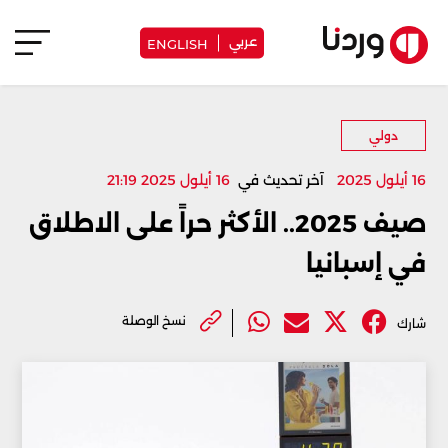
عربي
ENGLISH
دولي
16 أيلول 2025
آخر تحديث في
16 أيلول 2025 21:19
صيف 2025.. الأكثر حراً على الاطلاق
في إسبانيا
نسخ الوصلة
شارك