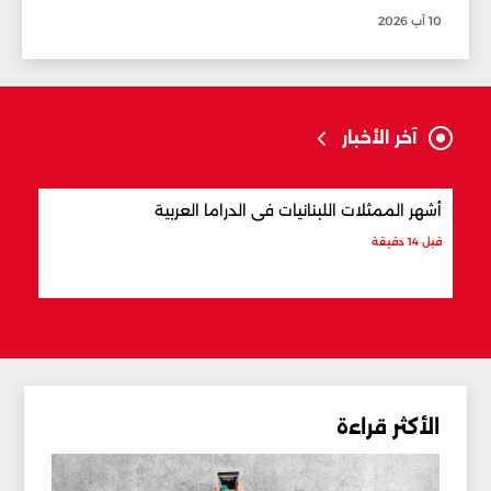
10 آب 2026
آخر الأخبار
أشهر الممثلات اللبنانيات في الدراما العربية
أكثر
قبل 14 دقيقة
قبل 25 دقيقة
الأكثر قراءة