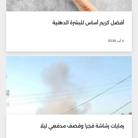
أفضل كريم أساس للبشرة الدهنية
4 آب 2026
رمايات رشاشة فجرا وقصف مدفعي ليلا