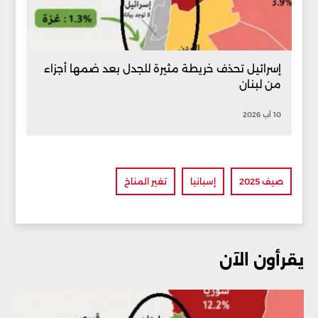
إسرائيل تحذف خريطة مثيرة للجدل بعد ضمها أجزاء
من لبنان
10 آب 2026
صيف 2025
إسبانيا
تغير المناخ
يقرأون الآن