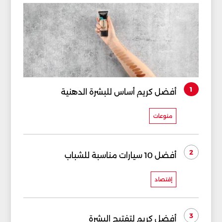
1
أفضل كريم أساس للبشرة الدهنية
منوعات
2
أفضل 10 سيارات مناسبة للشباب
إقتصاد
3
أفضل كريم لتفتيح البشرة