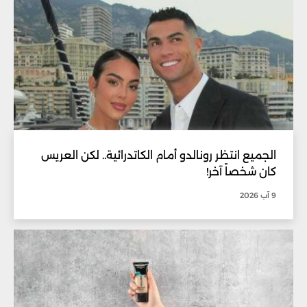
الجميع انتظر رونالدو أمام الكاتدرائية.. لكن العريس
كان شخصاً آخر!
9 آب 2026