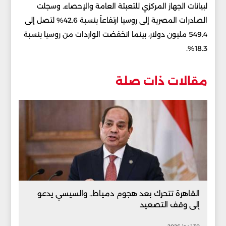
لبيانات الجهاز المركزي للتعبئة العامة والإحصاء. وسجلت
الصادرات المصرية إلى روسيا ارتفاعاً بنسبة 42.6% لتصل إلى
549.4 مليون دولار، بينما انخفضت الواردات من روسيا بنسبة
18.3%.
مقالات ذات صلة
القاهرة تتحرك بعد هجوم دمياط.. والسيسي يدعو
إلى وقف التصعيد