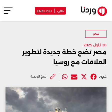
عربي
ENGLISH
مصر
26 أيلول 2025
مصر تضع خطة جديدة لتطوير
العلاقات مع روسيا
نسخ الوصلة
شارك