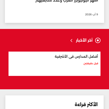
أشهر اليوتيوبرز العرب وعدد متابعيهم
9 آب 2026
آخر الأخبار
أفضل المدارس في الأشرفية
هل ا
قبل دقيقتين
قبل 18 دقيقة
الأكثر قراءة