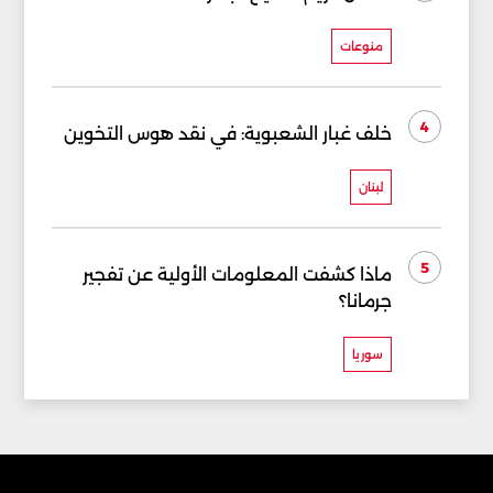
منوعات
4
خلف غبار الشعبوية: في نقد هوس التخوين
لبنان
5
ماذا كشفت المعلومات الأولية عن تفجير
جرمانا؟
سوريا