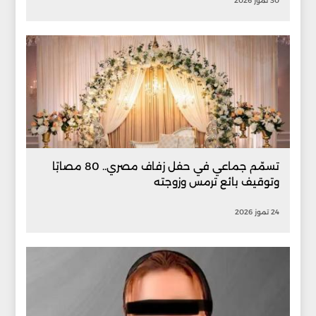
30 تموز 2026
تسمّم جماعي في حفل زفاف مصري.. 80 مصابًا
وتوقيف بائع ترمس وزوجته
24 تموز 2026