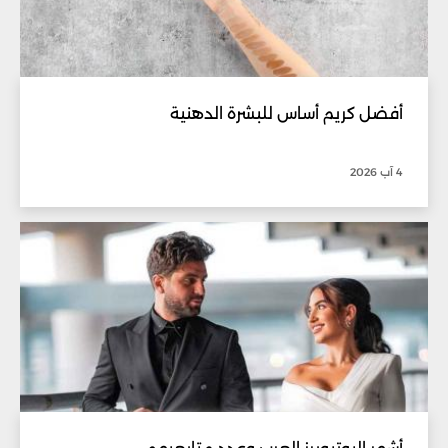
أفضل كريم أساس للبشرة الدهنية
4 آب 2026