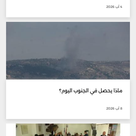
4 آب 2026
ماذا يحصل في الجنوب اليوم؟
8 آب 2026