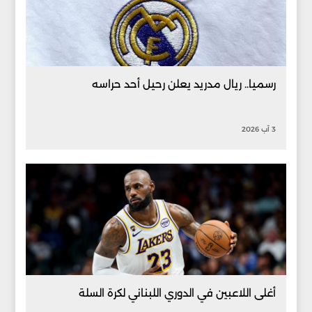
رسميا.. ريال مدريد يعلن رحيل أحد حراسه
3 آب 2026
أغلى اللاعبين في الدوري اللبناني لكرة السلة