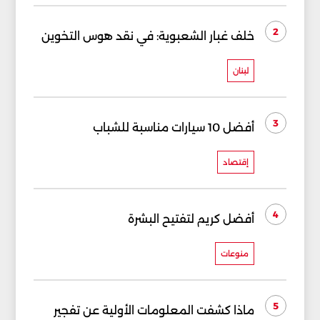
2
خلف غبار الشعبوية: في نقد هوس التخوين
لبنان
3
أفضل 10 سيارات مناسبة للشباب
إقتصاد
4
أفضل كريم لتفتيح البشرة
منوعات
5
ماذا كشفت المعلومات الأولية عن تفجير