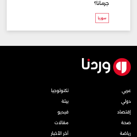
جرمانا؟
سوريا
عربي
تكنولوجيا
دولي
بيئة
إقتصاد
فيديو
صحة
مقالات
رياضة
آخر الأخبار