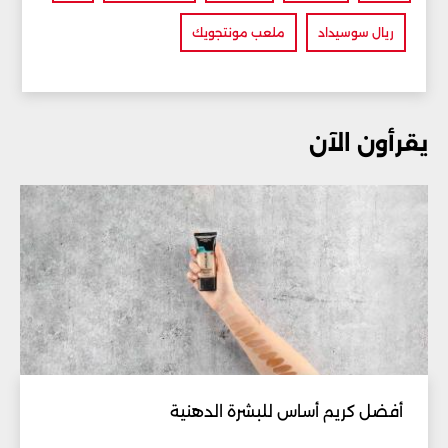
ريال سوسيداد
ملعب مونتجويك
يقرأون الآن
أفضل كريم أساس للبشرة الدهنية