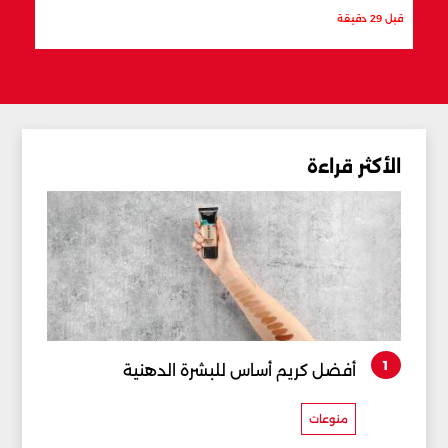
قبل 29 دقيقة
الأكثر قراءة
1
أفضل كريم أساس للبشرة الدهنية
منوعات