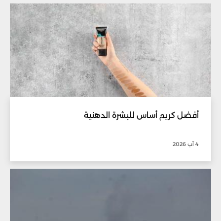
أفضل كريم أساس للبشرة الدهنية
4 آب 2026