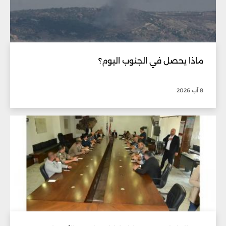
ماذا يحصل في الجنوب اليوم؟
8 آب 2026