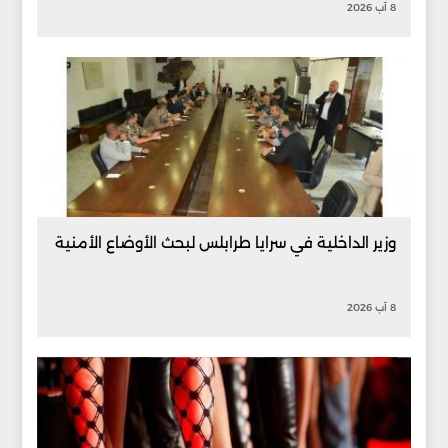
8 آب 2026
وزير الداخلية في سرايا طرابلس لبحث الأوضاع الأمنية
8 آب 2026