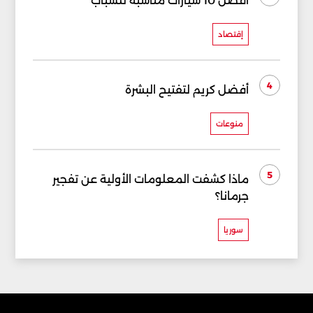
أفضل 10 سيارات مناسبة للشباب
إقتصاد
4
أفضل كريم لتفتيح البشرة
منوعات
5
ماذا كشفت المعلومات الأولية عن تفجير
جرمانا؟
سوريا