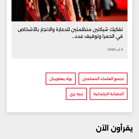
تفكيك شبكتين منظمتين للدعارة والاتجار بالأشخاص
في الحمرا وتوقيف عدد...
8 آب 2026
تجمع العلماء المسلمين
بولا يعقوبيان
الحصانة البرلمانية
نبيه بري
يقرأون الآن