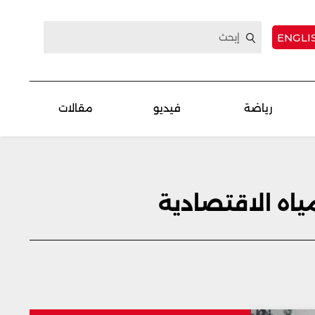
ENGLI
رياضة
فيديو
مقالات
ياه الاقتصادية