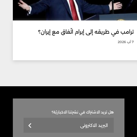
ترامب في طريقه إلى إبرام اتّفاق مع إيران؟
7 آب 2026
هل تريد الاشتراك في نشرتنا الاخباريّة؟