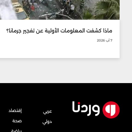
ماذا كشفت المعلومات الأولية عن تفجير جرمانا؟
7 آب 2026
إقتصاد
عربي
صحة
دولي
رياضة