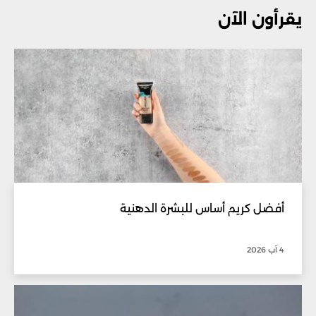
يقرأون الآن
أفضل كريم أساس للبشرة الدهنية
4 آب 2026