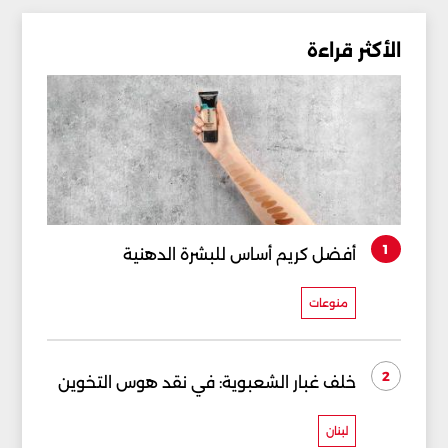
الأكثر قراءة
1
أفضل كريم أساس للبشرة الدهنية
منوعات
2
خلف غبار الشعبوية: في نقد هوس التخوين
لبنان