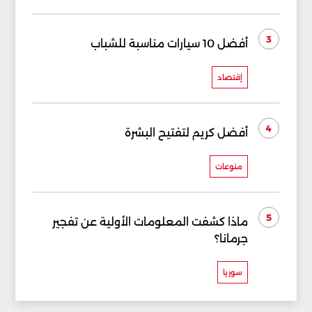
3
أفضل 10 سيارات مناسبة للشباب
إقتصاد
4
أفضل كريم لتفتيح البشرة
منوعات
5
ماذا كشفت المعلومات الأولية عن تفجير
جرمانا؟
سوريا