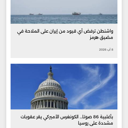
واشنطن ترفض أي قيود من إيران على الملاحة في
مضيق هرمز
8 آب 2026
بأغلبية 86 صوتا... الكونغرس الأميركي يقر عقوبات
مشددة على روسيا