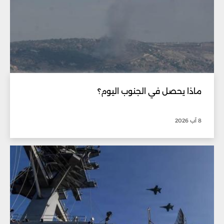
ماذا يحصل في الجنوب اليوم؟
8 آب 2026