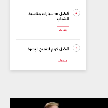
4
أفضل 10 سيارات مناسبة
للشباب
إقتصاد
5
أفضل كريم لتفتيح البشرة
منوعات