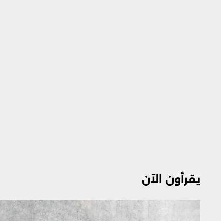
يقرأون الآن