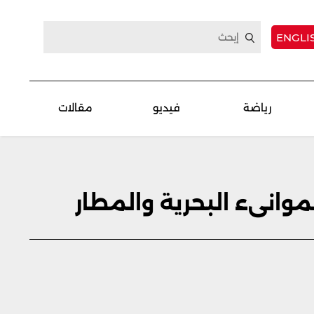
ENGLI
رياضة
فيديو
مقالات
موانىء البحرية والمطار