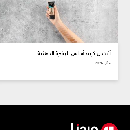
أفضل كريم أساس للبشرة الدهنية
4 آب 2026