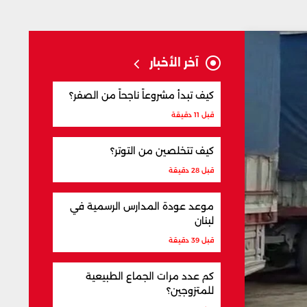
آخر الأخبار
كيف تبدأ مشروعاً ناجحاً من الصفر؟
قبل 11 دقيقة
كيف تتخلصين من التوتر؟
قبل 28 دقيقة
موعد عودة المدارس الرسمية في
لبنان
قبل 39 دقيقة
كم عدد مرات الجماع الطبيعية
للمتزوجين؟