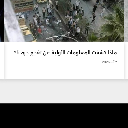
ماذا كشفت المعلومات الأولية عن تفجير جرمانا؟
7 آب 2026