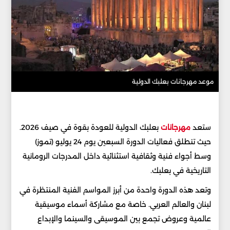
موعد مهرجانات بعلبك الدولية
ستعد
مهرجانات
بعلبك الدولية للعودة بقوة في صيف 2026.
حيث تنطلق فعاليات الدورة السبعين يوم 24 يوليو (تموز)
وسط أجواء فنية وثقافية استثنائية داخل المدرجات الرومانية
التاريخية في بعلبك.
وتعد هذه الدورة واحدة من أبرز المواسم الفنية المنتظرة في
لبنان والعالم العربي. خاصة مع مشاركة أسماء موسيقية
عالمية وعروض تجمع بين الموسيقى والسينما والإبداع