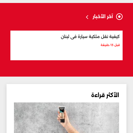
آخر الأخبار
كيفية نقل ملكية سيارة في لبنان
أفضل
قبل 13 دقيقة
قبل 24 دقيقة
الأكثر قراءة