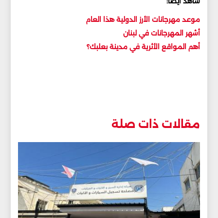
شاهد أيضا:
موعد مهرجانات الأرز الدولية هذا العام
أشهر المهرجانات في لبنان
أهم المواقع الأثرية في مدينة بعلبك؟
مقالات ذات صلة