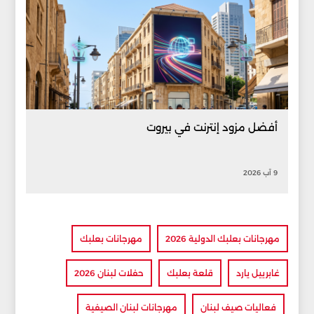
أفضل مزود إنترنت في بيروت
9 آب 2026
مهرجانات بعلبك الدولية 2026
مهرجانات بعلبك
غابرييل يارد
قلعة بعلبك
حفلات لبنان 2026
فعاليات صيف لبنان
مهرجانات لبنان الصيفية