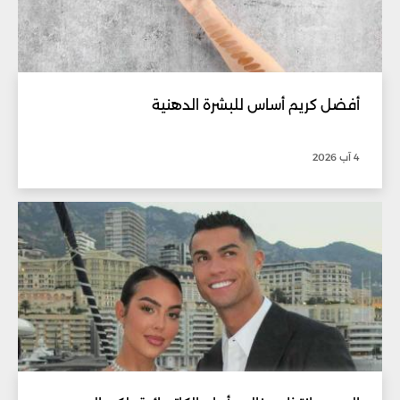
أفضل كريم أساس للبشرة الدهنية
4 آب 2026