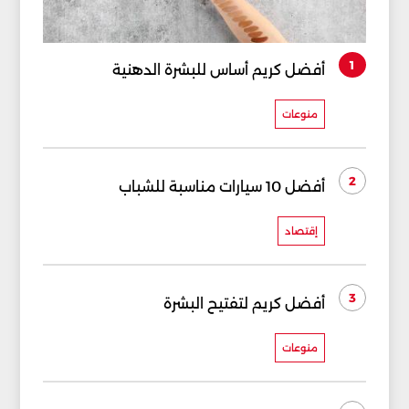
1
أفضل كريم أساس للبشرة الدهنية
منوعات
2
أفضل 10 سيارات مناسبة للشباب
إقتصاد
3
أفضل كريم لتفتيح البشرة
منوعات