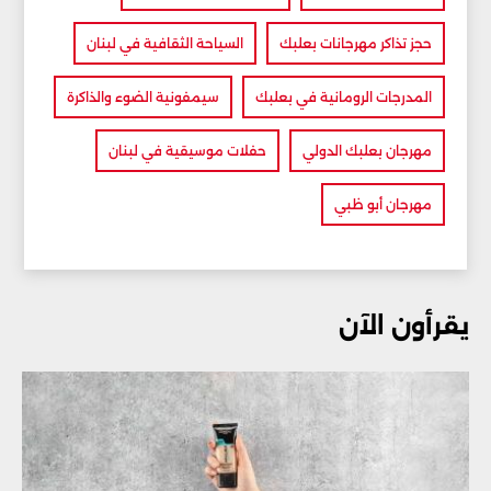
حجز تذاكر مهرجانات بعلبك
السياحة الثقافية في لبنان
المدرجات الرومانية في بعلبك
سيمفونية الضوء والذاكرة
مهرجان بعلبك الدولي
حفلات موسيقية في لبنان
مهرجان أبو ظبي
يقرأون الآن