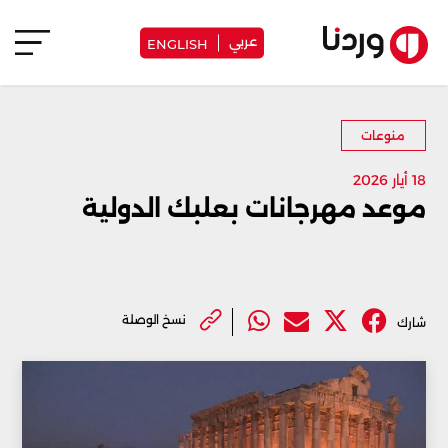
عربي
ENGLISH
منوعات
18 أيار 2026
موعد مهرجانات بعلبك الدولية
نسخ الوصلة
شارك