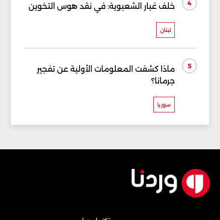
4
خلف غبار الشعبوية: في نقد هوس التخوين
لبنان
5
ماذا كشفت المعلومات الأولية عن تفجير
جرمانا؟
سوريا