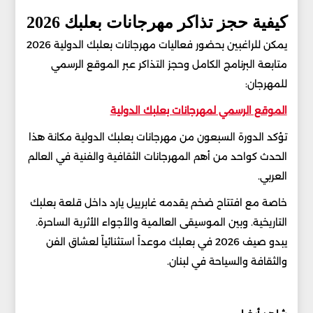
كيفية حجز تذاكر مهرجانات بعلبك 2026
يمكن للراغبين بحضور فعاليات مهرجانات بعلبك الدولية 2026
متابعة البرنامج الكامل وحجز التذاكر عبر الموقع الرسمي
للمهرجان:
الموقع الرسمي لمهرجانات بعلبك الدولية
تؤكد الدورة السبعون من مهرجانات بعلبك الدولية مكانة هذا
الحدث كواحد من أهم المهرجانات الثقافية والفنية في العالم
العربي.
خاصة مع افتتاح ضخم يقدمه غابرييل يارد داخل قلعة بعلبك
التاريخية. وبين الموسيقى العالمية والأجواء الأثرية الساحرة.
يبدو صيف 2026 في بعلبك موعداً استثنائياً لعشاق الفن
والثقافة والسياحة في لبنان.