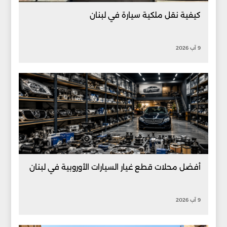
كيفية نقل ملكية سيارة في لبنان
9 آب 2026
أفضل محلات قطع غيار السيارات الأوروبية في لبنان
9 آب 2026