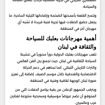
والسياحة.
وتتميز القلعة بأعمدتها الضخمة وإضاءاتها الليلية الساحرة. ما
يجعل حضور الحفلات فيها تجربة فنية فريدة لا تشبه أي
مهرجان آخر في المنطقة.
أهمية مهرجانات بعلبك للسياحة
والثقافة في لبنان
تلعب مهرجانات بعلبك الدولية دوراً محورياً في تنشيط
السياحة الثقافية في لبنان. حيث تجمع بين الفن العالمي
والتراث التاريخي اللبناني. كما تساهم في دعم الحركة
الاقتصادية والفندقية خلال موسم الصيف. إضافة إلى تعزيز
صورة لبنان كوجهة ثقافية وفنية في المنطقة.
ويترقب الجمهور الإعلان عن بقية برنامج الحفلات التي من
المتوقع أن تضم عروضاً موسيقية ومسرحية متنوعة لفنانين
عرب وعالميين.