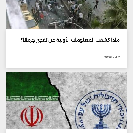
ماذا كشفت المعلومات الأولية عن تفجير جرمانا؟
7 آب 2026