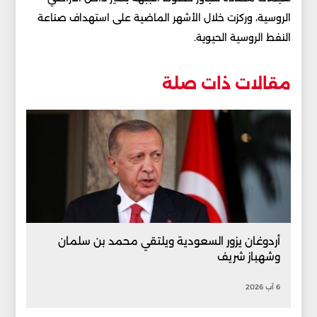
الروسية، وركزت خلال الأشهر الماضية على استهداف صناعة
النفط الروسية الحيوية.
مقالات ذات صلة
أردوغان يزور السعودية ويلتقي محمد بن سلمان
وشهباز شريف
6 آب 2026