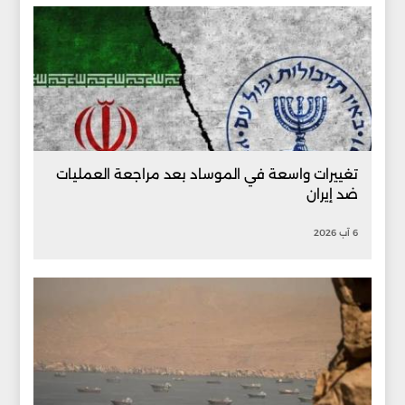
تغييرات واسعة في الموساد بعد مراجعة العمليات
ضد إيران
6 آب 2026