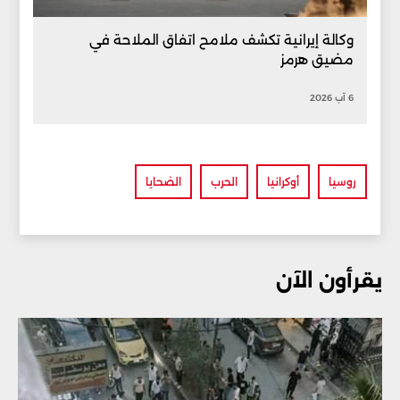
وكالة إيرانية تكشف ملامح اتفاق الملاحة في
مضيق هرمز
6 آب 2026
روسيا
أوكرانيا
الحرب
الضحايا
يقرأون الآن