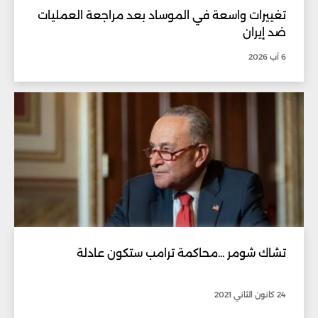
تغييرات واسعة في الموساد بعد مراجعة العمليات
ضد إيران
6 آب 2026
تشاك شومر ...محاكمة ترامب ستكون عادلة
24 كانون الثاني 2021