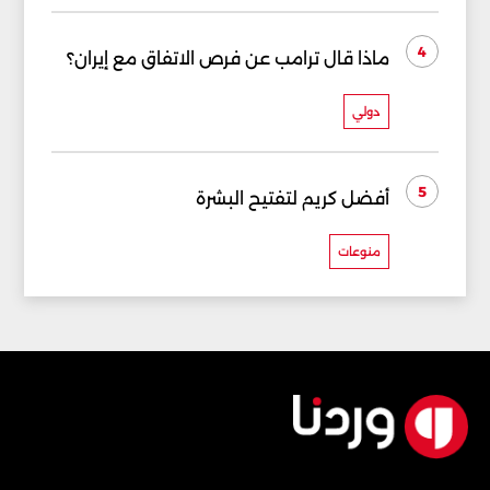
4
ماذا قال ترامب عن فرص الاتفاق مع إيران؟
دولي
5
أفضل كريم لتفتيح البشرة
منوعات