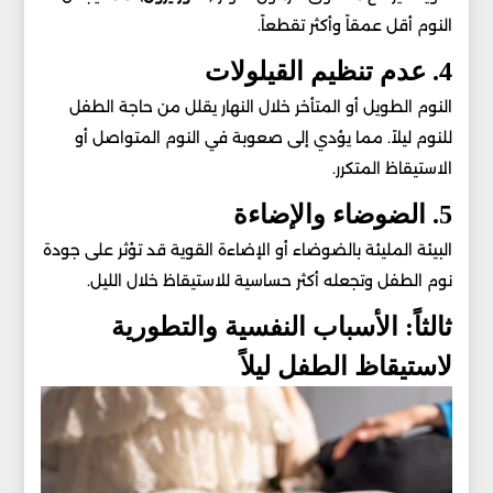
النوم أقل عمقاً وأكثر تقطعاً.
4. عدم تنظيم القيلولات
النوم الطويل أو المتأخر خلال النهار يقلل من حاجة الطفل
للنوم ليلاً. مما يؤدي إلى صعوبة في النوم المتواصل أو
الاستيقاظ المتكرر.
5. الضوضاء والإضاءة
البيئة المليئة بالضوضاء أو الإضاءة القوية قد تؤثر على جودة
نوم الطفل وتجعله أكثر حساسية للاستيقاظ خلال الليل.
ثالثاً: الأسباب النفسية والتطورية
لاستيقاظ الطفل ليلاً