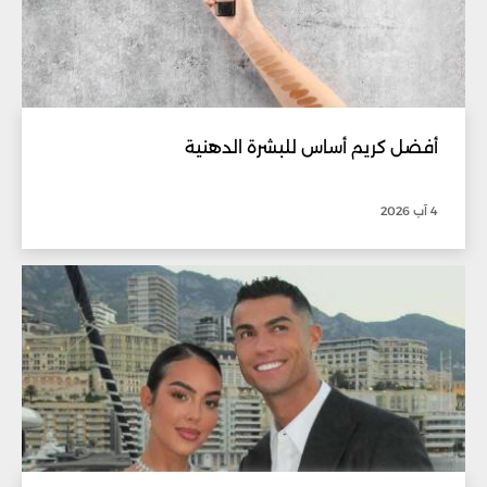
أفضل كريم أساس للبشرة الدهنية
4 آب 2026