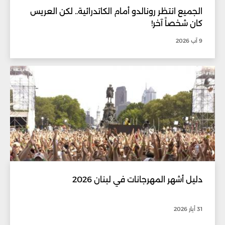
الجميع انتظر رونالدو أمام الكاتدرائية.. لكن العريس
كان شخصاً آخر!
9 آب 2026
دليل أشهر المهرجانات في لبنان 2026
31 أيار 2026