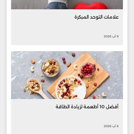
علامات التوحد المبكرة
9 آب 2026
أفضل 10 أطعمة لزيادة الطاقة
8 آب 2026