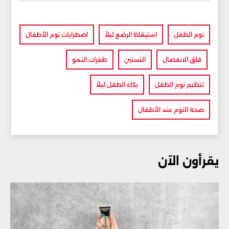
نوم الطفل
استيقاظ الرضع ليلاً
اضطرابات نوم الأطفال
قلق الانفصال
التسنين
طفرات النمو
تنظيم نوم الطفل
بكاء الطفل ليلاً
صحة النوم عند الأطفال
يقرأون الآن