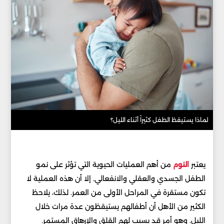
لماذا يستيقظ الطفل كثيراً أثناء الليل؟
يعتبر
النوم
من أهم العمليات الحيوية التي تؤثر على نمو
الطفل الجسدي والعقلي والانفعالي. إلا أن هذه العملية لا
تكون مستقرة في المراحل الأولى من العمر. لذلك، يلاحظ
الكثير من الأهل أن أطفالهم يستيقظون عدة مرات خلال
الليل. وهو أمر قد يسبب لهم القلق والإرهاق المستمر.