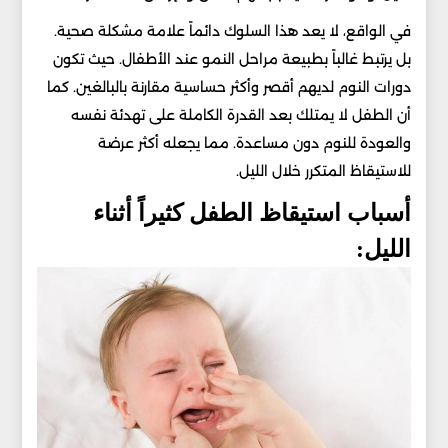
في الواقع، لا يعد هذا السلوك دائماً علامة مشكلة صحية.
بل يرتبط غالباً بطبيعة مراحل النمو عند الأطفال. حيث تكون
دورات النوم لديهم أقصر وأكثر حساسية مقارنة بالبالغين. كما
أن الطفل لا يمتلك بعد القدرة الكاملة على تهدئة نفسه
والعودة للنوم دون مساعدة. مما يجعله أكثر عرضة
للاستيقاظ المتكرر خلال الليل.
أسباب استيقاظ الطفل كثيراً أثناء
الليل: