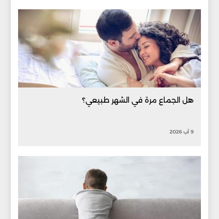
هل الجماع مرة في الشهر طبيعي؟
9 آب 2026