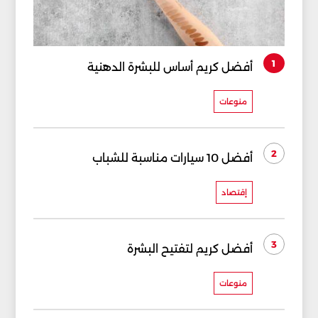
1
أفضل كريم أساس للبشرة الدهنية
منوعات
2
أفضل 10 سيارات مناسبة للشباب
إقتصاد
3
أفضل كريم لتفتيح البشرة
منوعات