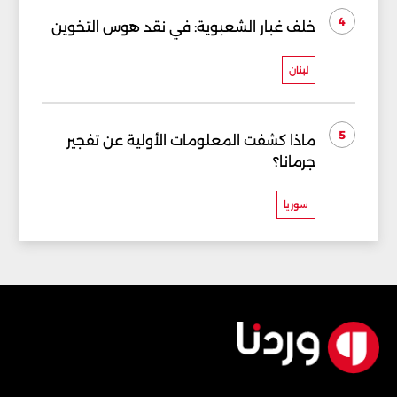
4
خلف غبار الشعبوية: في نقد هوس التخوين
لبنان
5
ماذا كشفت المعلومات الأولية عن تفجير
جرمانا؟
سوريا