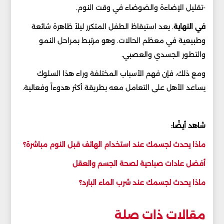
-تقليل الإضاءة والضوضاء في وقت النوم.
في النهاية
. يعد استيقاظ الطفل المتكرر ليلاً ظاهرة شائعة
وطبيعية في معظم الحالات. وهو مرتبط بمراحل النمو
والتطور الجسدي والعصبي.
ومع ذلك، فإن فهم الأسباب المختلفة وراء هذا السلوك
يساعد الأهل على التعامل معه بطريقة أكثر هدوءاً وفعالية.
شاهد أيضًا:
ماذا يحدث لجسمك عند استخدام الهاتف قبل النوم مباشرة؟
أفضل عادات صباحية لصحة الجسم والعقل
ماذا يحدث لجسمك عند شرب الماء البارد؟
مقالات ذات صلة