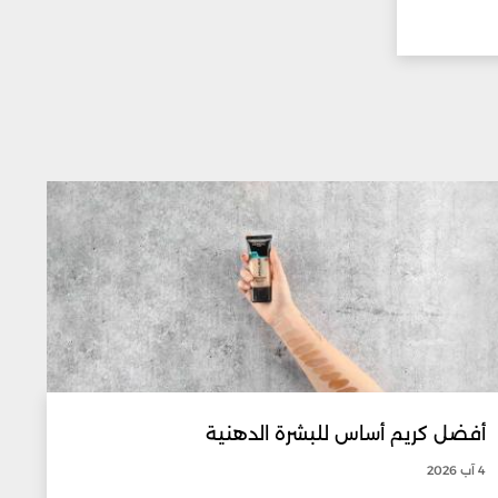
أفضل كريم أساس للبشرة الدهنية
4 آب 2026