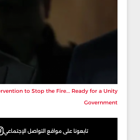
tion to Stop the Fire... Ready for a Unity
Government
تابعونا على مواقع التواصل الإجتماعي