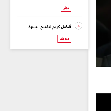
دولي
5
أفضل كريم لتفتيح البشرة
منوعات