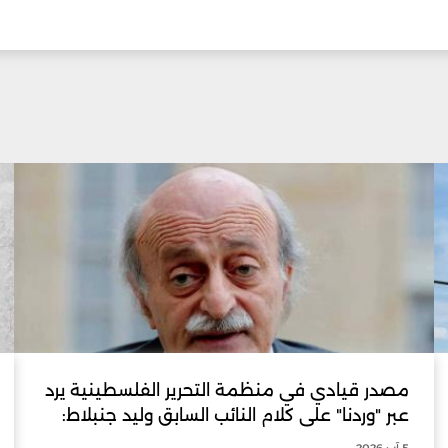
مصدر قيادي في منظمة التحرير الفلسطينية يرد
عبر "وردنا" على كلام النائب السابق وليد جنبلاط:
5 آب 2026