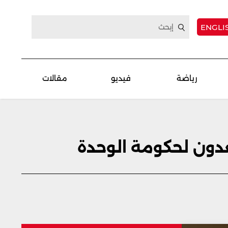
ENGLI
رياضة
فيديو
مقالات
عدون لحكومة الوحدة