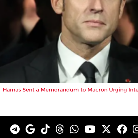
Hamas Sent a Memorandum to Macron Urging Interven