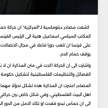
كشفت مصادر دبلوماسية لـ"المركزية" ان حركة ح
المكتب السياسي اسماعيل هنية الى الرئيس الفرنسي
على فرنسا ان تلعب دورا فاعلا في مجال الاتصالات
يوقف حمام الدم.
واشارت الى ان الحركة اكدت في متن المذكرة ان لا
الفصائل والتنظيمات الفلسطينية لتشكيل حكومة 
المصادر اعتبرت ان المذكرة هذه تشكل تحوّلا مهما
اهل البيت الفلسطيني، وفي شكل خاص بين حركتي ف
الى ان حماس تبدو فقدت او تكاد الامل من الدور ا