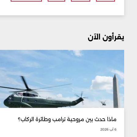
يقرأون الآن
ماذا حدث بين مروحية ترامب وطائرة الركاب؟
6 آب 2026