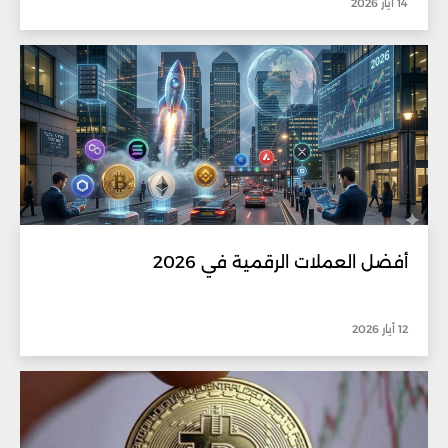
14 أيار 2026
أفضل العملات الرقمية في 2026
12 أيار 2026