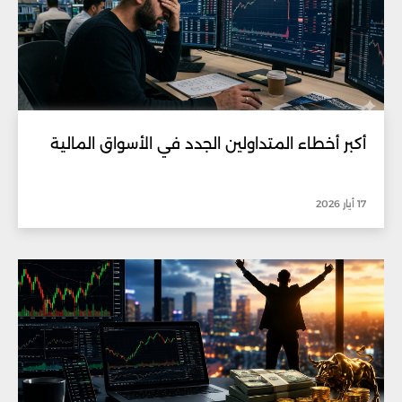
أكبر أخطاء المتداولين الجدد في الأسواق المالية
17 أيار 2026