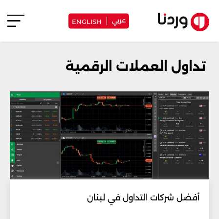
عربي
ENGLISH
تداول العملات الرقمية
أفضل شركات التداول في لبنان