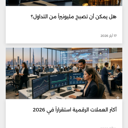
هل يمكن أن تصبح مليونيراً من التداول؟
17 أيار 2026
أكثر العملات الرقمية استقراراً في 2026