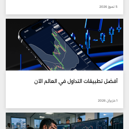
5 تموز 2026
أفضل تطبيقات التداول في العالم الآن
1 حزيران 2026