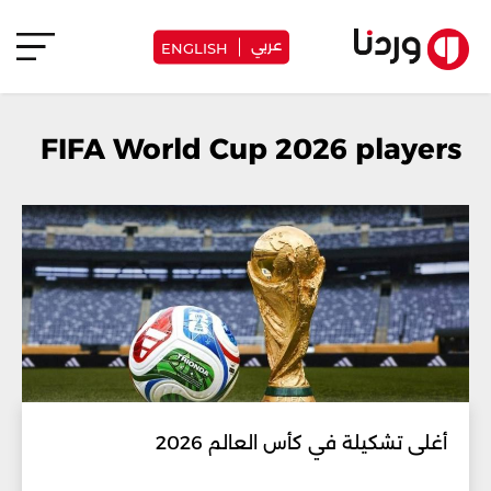
عربي
ENGLISH
FIFA World Cup 2026 players
أغلى تشكيلة في كأس العالم 2026