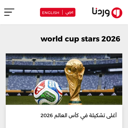
عربي
ENGLISH
world cup stars 2026
أغلى تشكيلة في كأس العالم 2026