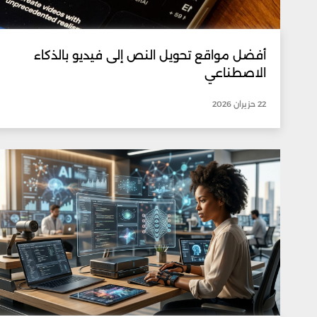
أفضل مواقع تحويل النص إلى فيديو بالذكاء
الاصطناعي
22 حزيران 2026