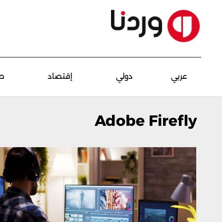
عربي
دولي
إقتصاد
ص
Adobe Firefly