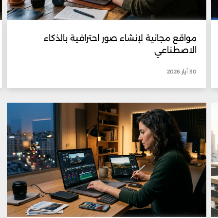
مواقع مجانية لإنشاء صور احترافية بالذكاء
الاصطناعي
30 أيار 2026