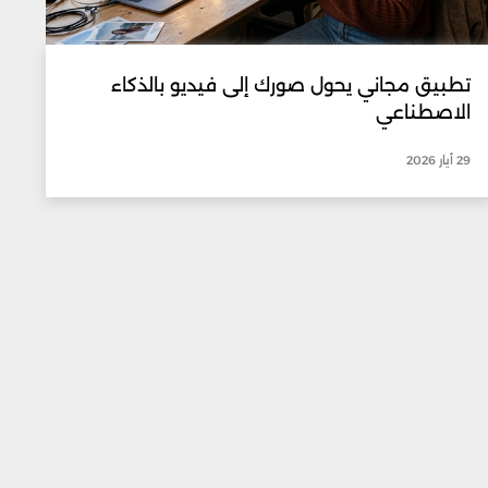
تطبيق مجاني يحول صورك إلى فيديو بالذكاء
الاصطناعي
29 أيار 2026