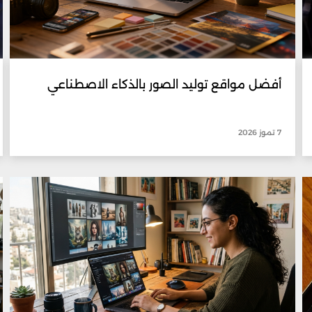
أفضل مواقع توليد الصور بالذكاء الاصطناعي
7 تموز 2026