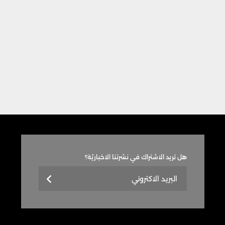
هل تريد الاشتراك في نشرتنا الاخباريّة؟