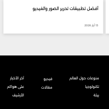
أفضل تطبيقات تحرير الصور والفيديو
13 أيار 2026
منوعات حول العالم
آخر الأخبار
فيديو
تكنولوجيا
على هواكم
مقالات
بيئة
الأرشيف