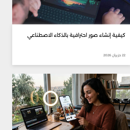
كيفية إنشاء صور احترافية بالذكاء الاصطناعي
22 حزيران 2026