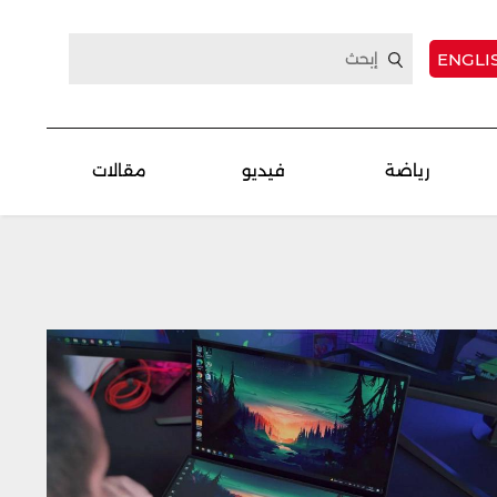
ENGLI
رياضة
فيديو
مقالات