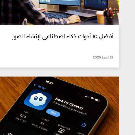
أفضل 10 أدوات ذكاء اصطناعي لإنشاء الصور
22 تموز 2026