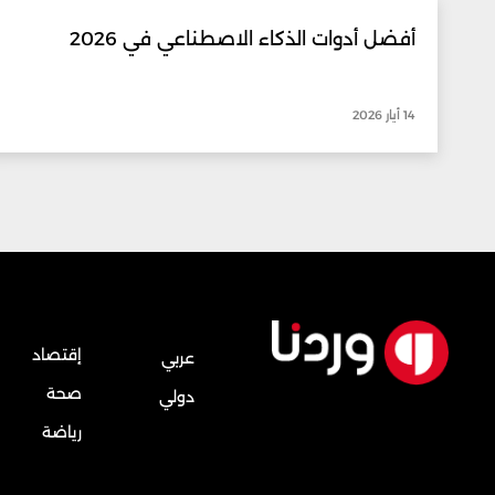
أفضل أدوات الذكاء الاصطناعي في 2026
14 أيار 2026
إقتصاد
عربي
صحة
دولي
رياضة