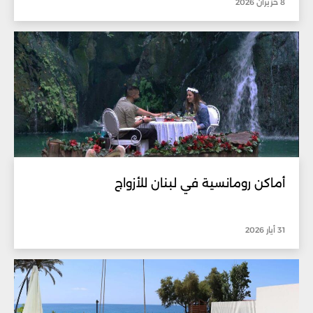
8 حزيران 2026
أماكن رومانسية في لبنان للأزواج
31 أيار 2026