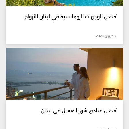
أفضل الوجهات الرومانسية في لبنان للأزواج
18 حزيران 2026
أفضل فنادق شهر العسل في لبنان