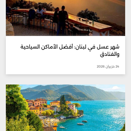
شهر عسل في لبنان: أفضل الأماكن السياحية
والفنادق
24 حزيران 2026