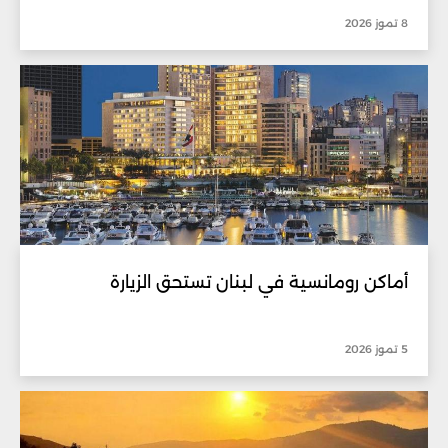
8 تموز 2026
أماكن رومانسية في لبنان تستحق الزيارة
5 تموز 2026