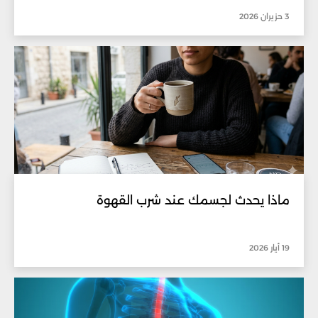
3 حزيران 2026
ماذا يحدث لجسمك عند شرب القهوة
19 أيار 2026