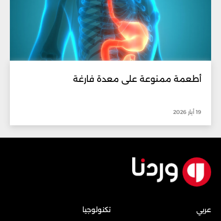
أطعمة ممنوعة على معدة فارغة
19 أيار 2026
عربي
تكنولوجيا