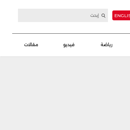
ENGLI
رياضة
فيديو
مقالات