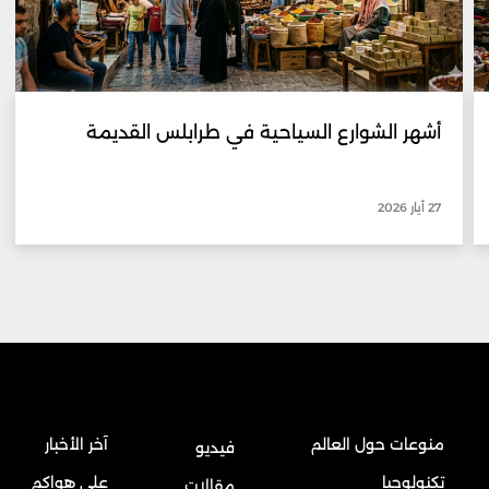
أشهر الشوارع السياحية في طرابلس القديمة
27 أيار 2026
منوعات حول العالم
آخر الأخبار
فيديو
تكنولوجيا
على هواكم
مقالات