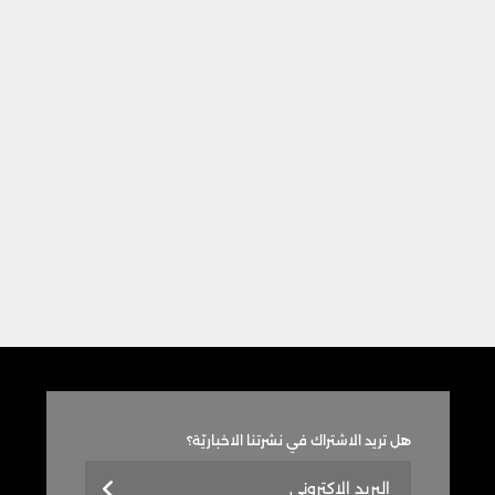
هل تريد الاشتراك في نشرتنا الاخباريّة؟