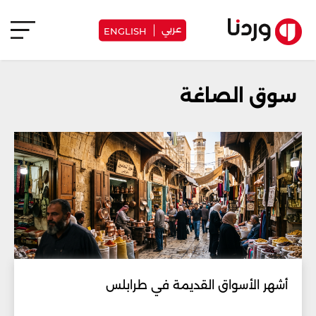
عربي
ENGLISH
سوق الصاغة
أشهر الأسواق القديمة في طرابلس