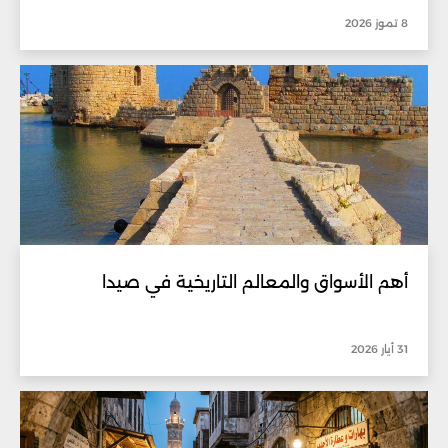
8 تموز 2026
أهم الأسواق والمعالم التاريخية في صيدا
31 أيار 2026