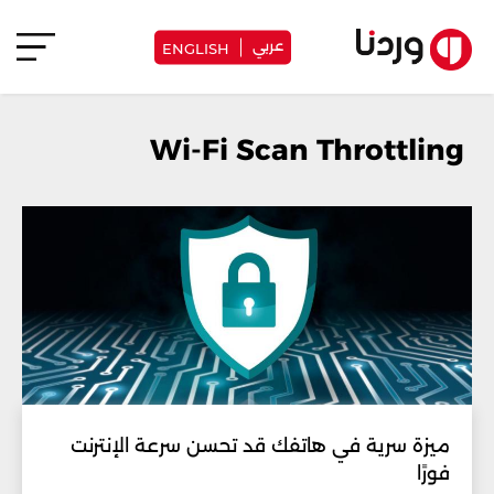
عربي
ENGLISH
Wi-Fi Scan Throttling
ميزة سرية في هاتفك قد تحسن سرعة الإنترنت
فورًا