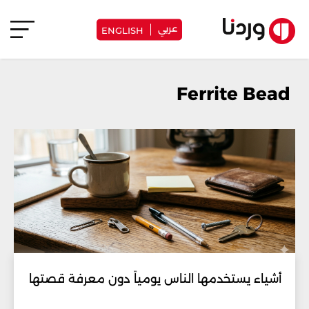
عربي
ENGLISH
Ferrite Bead
أشياء يستخدمها الناس يومياً دون معرفة قصتها