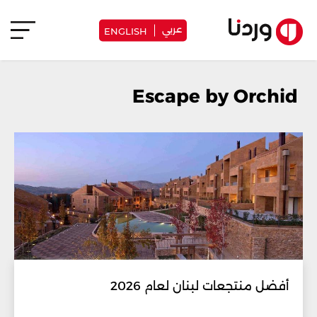
عربي
ENGLISH
Escape by Orchid
أفضل منتجعات لبنان لعام 2026