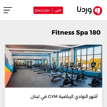
عربي
ENGLISH
180 Fitness Spa
أشهر النوادي الرياضية GYM في لبنان