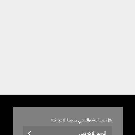
هل تريد الاشتراك في نشرتنا الاخباريّة؟