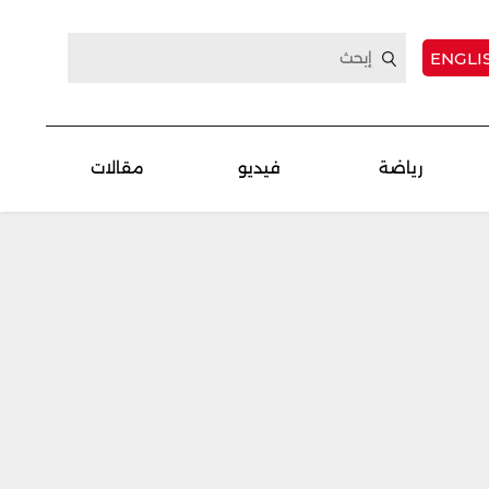
ENGLI
رياضة
فيديو
مقالات