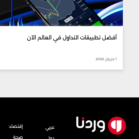
أفضل تطبيقات التداول في العالم الآن
1 حزيران 2026
إقتصاد
عربي
صحة
دولي