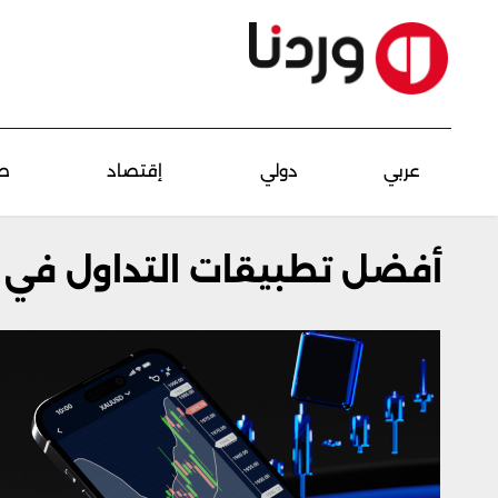
عربي
دولي
إقتصاد
ص
أفضل تطبيقات التداول في ال