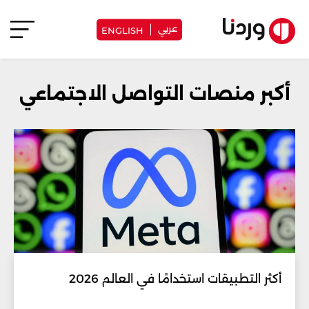
عربي
ENGLISH
أكبر منصات التواصل الاجتماعي
أكثر التطبيقات استخدامًا في العالم 2026