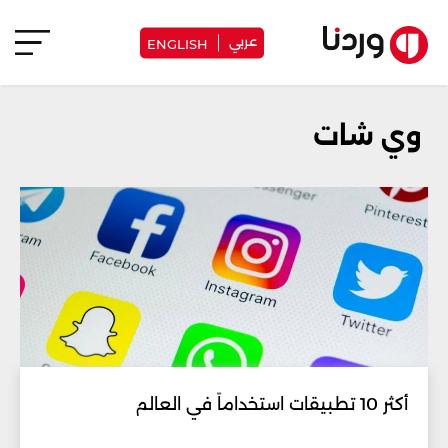
عربي
ENGLISH
وي شات
أكثر 10 تطبيقات استخداماً في العالم