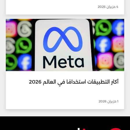
4 حزيران 2026
أكثر التطبيقات استخدامًا في العالم 2026
1 حزيران 2026