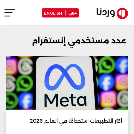
عربي
ENGLISH
عدد مستخدمي إنستغرام
أكثر التطبيقات استخدامًا في العالم 2026