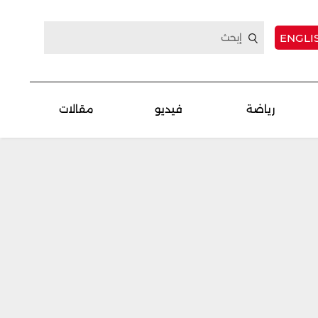
ENGLI
رياضة
فيديو
مقالات