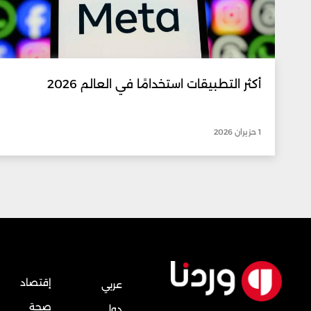
أكثر التطبيقات استخدامًا في العالم 2026
1 حزيران 2026
إقتصاد
عربي
صحة
دولي