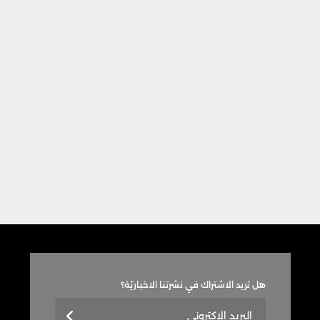
هل تريد الاشتراك في نشرتنا الاخباريّة؟