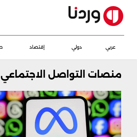
عربي
دولي
إقتصاد
ص
منصات التواصل الاجتماعي 2026