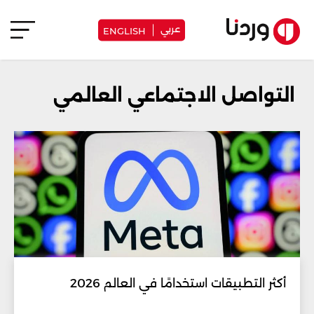
عربي
ENGLISH
التواصل الاجتماعي العالمي
أكثر التطبيقات استخدامًا في العالم 2026