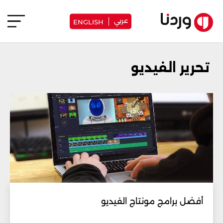
عربي
ENGLISH
تحرير الفيديو
أفضل برامج مونتاج الفيديو