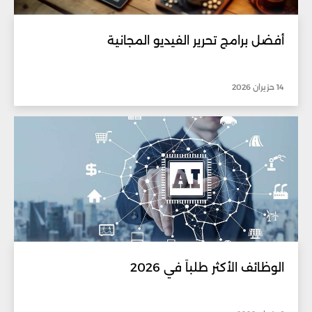
أفضل برامج تحرير الفيديو المجانية
14 حزيران 2026
الوظائف الأكثر طلباً في 2026