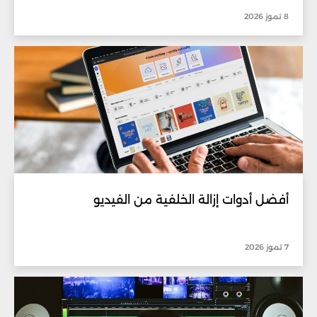
8 تموز 2026
أفضل أدوات إزالة الخلفية من الفيديو
7 تموز 2026