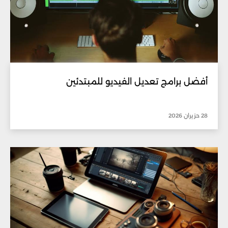
أفضل برامج تعديل الفيديو للمبتدئين
28 حزيران 2026