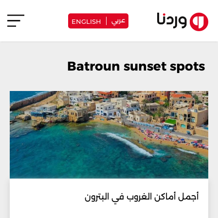
عربي
ENGLISH
Batroun sunset spots
أجمل أماكن الغروب في البترون