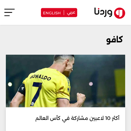
عربي
ENGLISH
كافو
أكثر 10 لاعبين مشاركة في كأس العالم