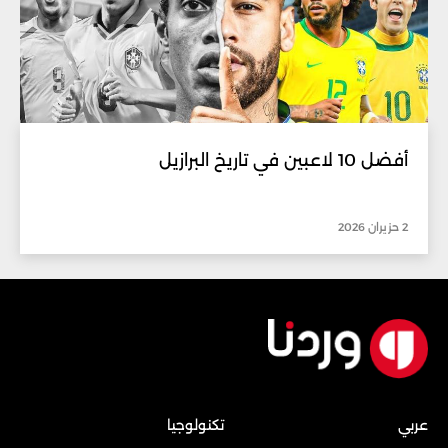
أفضل 10 لاعبين في تاريخ البرازيل
2 حزيران 2026
عربي
تكنولوجيا