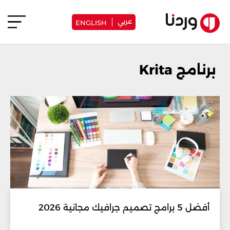
عربي
ENGLISH
برنامج Krita
أفضل 5 برامج تصميم جرافيك مجانية 2026