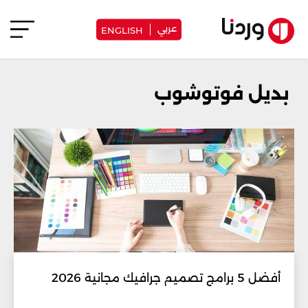
عربي
ENGLISH
بديل فوتوشوب
أفضل 5 برامج تصميم جرافيك مجانية 2026