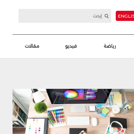
ENGLI
رياضة
فيديو
مقالات