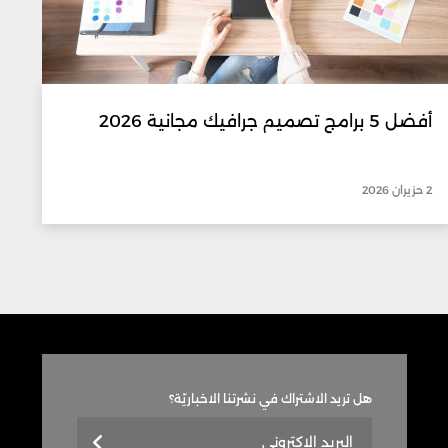
أفضل 5 برامج تصميم جرافيك مجانية 2026
2 حزيران 2026
هل تريد الاشتراك في نشرتنا الاخباريّة؟