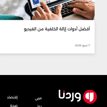
أفضل أدوات إزالة الخلفية من الفيديو
7 تموز 2026
إقتصاد
عربي
صحة
دولي