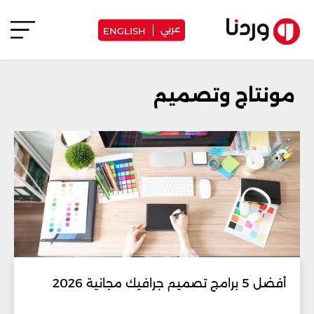
عربي
ENGLISH
مونتاج وتصميم
أفضل 5 برامج تصميم جرافيك مجانية 2026