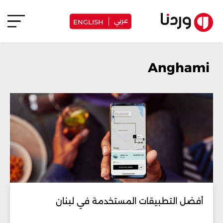
عربي
ENGLISH
Anghami
أفضل التطبيقات المستخدمة في لبنان