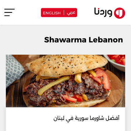
عربي
ENGLISH
Shawarma Lebanon
أفضل شاورما سورية في لبنان