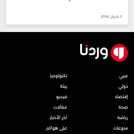
3 حزيران 2026
عربي
تكنولوجيا
دولي
بيئة
إقتصاد
فيديو
صحة
مقالات
رياضة
آخر الأخبار
منوعات
على هواكم