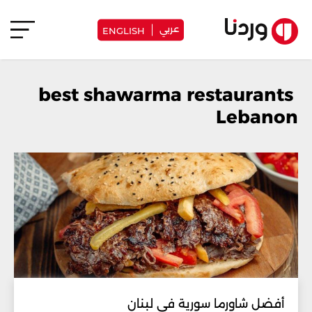
عربي
ENGLISH
best shawarma restaurants
Lebanon
أفضل شاورما سورية في لبنان