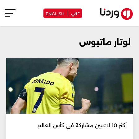
عربي
ENGLISH
لوتار ماتيوس
أكثر 10 لاعبين مشاركة في كأس العالم