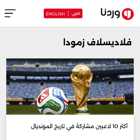
عربي
ENGLISH
فلاديسلاف زمودا
أكثر 10 لاعبين مشاركةً في تاريخ المونديال